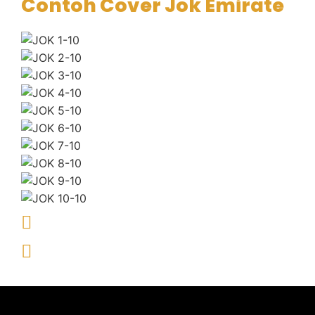
Contoh Cover Jok Emirate