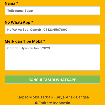
Nama
*
No WhatsApp
*
Merk dan Tipe Mobil
*
Karpet Mobil Terbaik Karya Anak Bangsa
©Emirate Indonesia