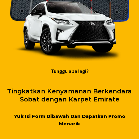
Tunggu apa lagi?
Tingkatkan Kenyamanan Berkendara
Sobat dengan Karpet Emirate
Yuk Isi Form Dibawah Dan Dapatkan Promo
Menarik