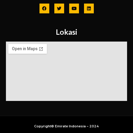
Lokasi
Copyright© Emirate Indonesia – 2024