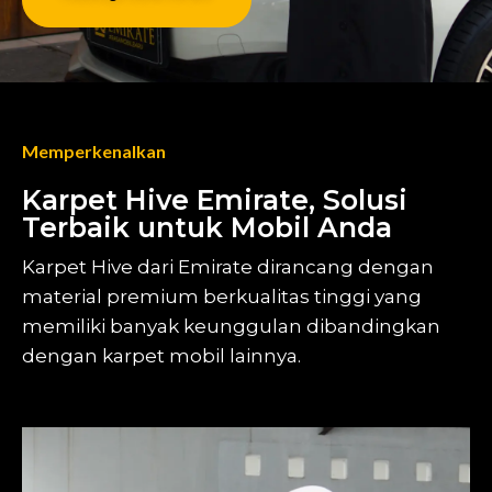
Memperkenalkan
Karpet Hive Emirate, Solusi
Terbaik untuk Mobil Anda
Karpet Hive dari Emirate dirancang dengan
material premium berkualitas tinggi yang
memiliki banyak keunggulan dibandingkan
dengan karpet mobil lainnya.