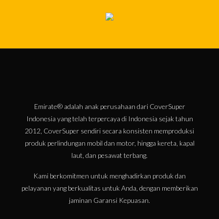
Emirate® adalah anak perusahaan dari CoverSuper
Indonesia yang telah terpercaya di Indonesia sejak tahun
2012, CoverSuper sendiri secara konsisten memproduksi
produk perlindungan mobil dan motor, hingga kereta, kapal
laut, dan pesawat terbang.
Kami berkomitmen untuk menghadirkan produk dan
pelayanan yang berkualitas untuk Anda, dengan memberikan
jaminan Garansi Kepuasan.