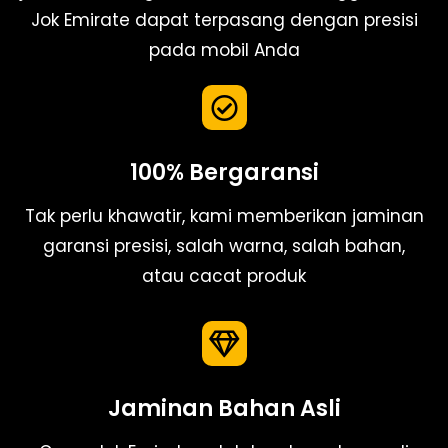
Jok Emirate dapat terpasang dengan presisi
pada mobil Anda
100% Bergaransi
Tak perlu khawatir, kami memberikan jaminan
garansi presisi, salah warna, salah bahan,
atau cacat produk
Jaminan Bahan Asli