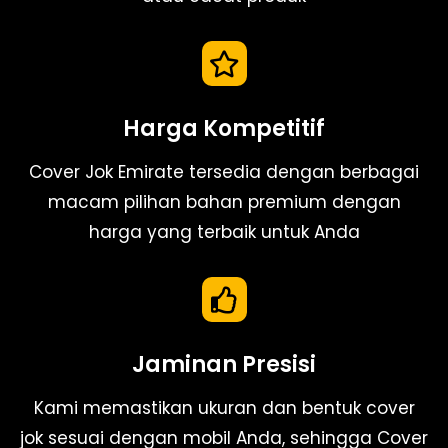
Harga Kompetitif
Cover Jok Emirate tersedia dengan berbagai
macam pilihan bahan premium dengan
harga yang terbaik untuk Anda
Jaminan Presisi
Kami memastikan ukuran dan bentuk cover
jok sesuai dengan mobil Anda, sehingga Cover