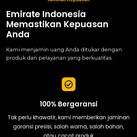
Emirate Indonesia
Memastikan Kepuasan
Anda
Kami menjamin uang Anda ditukar dengan
produk dan pelayanan yang berkualitas.
100% Bergaransi
Tak perlu khawatir, kami memberikan jaminan
garansi presisi, salah warna, salah bahan,
atau cacat produk