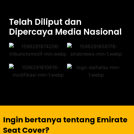
Telah Diliput dan
Dipercaya Media Nasional
Ingin bertanya tentang Emirate
Seat Cover?