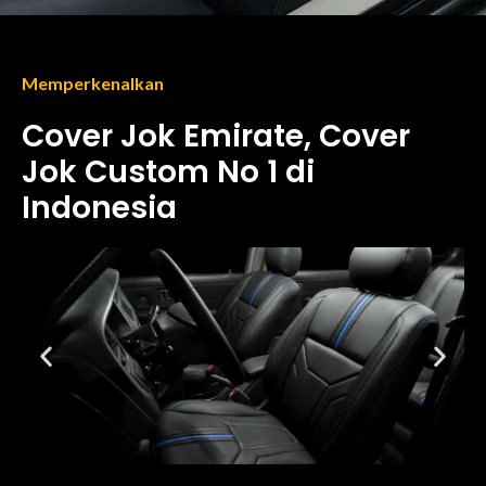
Memperkenalkan
Cover Jok Emirate, Cover
Jok Custom No 1 di
Indonesia