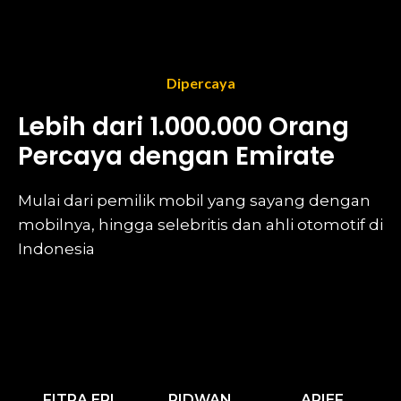
Dipercaya
Lebih dari 1.000.000 Orang
Percaya dengan Emirate
Mulai dari pemilik mobil yang sayang dengan
mobilnya, hingga selebritis dan ahli otomotif di
Indonesia
FITRA ERI
RIDWAN
ARIEF