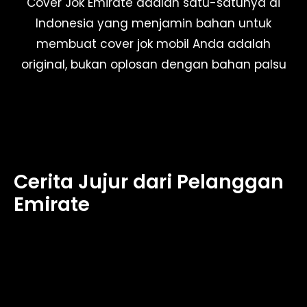
Cover Jok Emirate adalah satu-satunya di
Indonesia yang menjamin bahan untuk
membuat cover jok mobil Anda adalah
original, bukan oplosan dengan bahan palsu
Cerita Jujur dari Pelanggan
Emirate