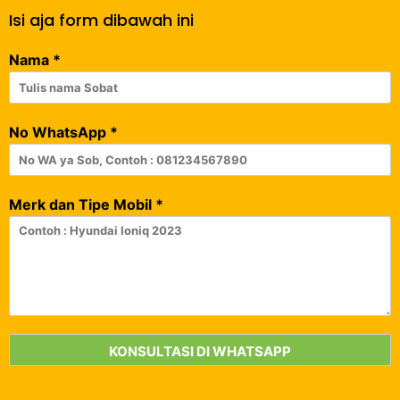
Isi aja form dibawah ini
Nama
*
No WhatsApp
*
Merk dan Tipe Mobil
*