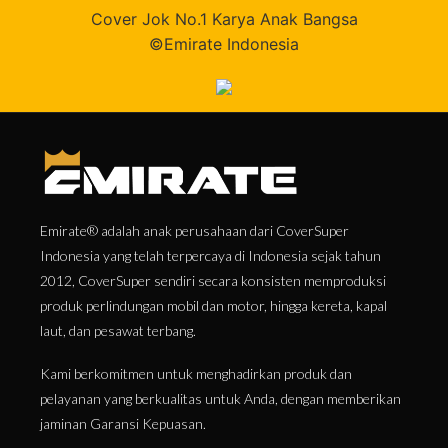
Cover Jok No.1 Karya Anak Bangsa
©Emirate Indonesia
Emirate® adalah anak perusahaan dari CoverSuper
Indonesia yang telah terpercaya di Indonesia sejak tahun
2012, CoverSuper sendiri secara konsisten memproduksi
produk perlindungan mobil dan motor, hingga kereta, kapal
laut, dan pesawat terbang.
Kami berkomitmen untuk menghadirkan produk dan
pelayanan yang berkualitas untuk Anda, dengan memberikan
jaminan Garansi Kepuasan.