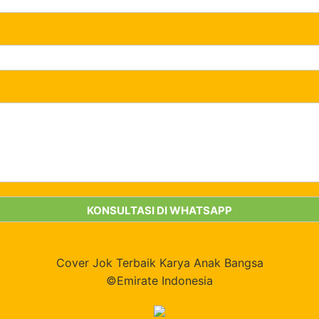
Cover Jok Terbaik Karya Anak Bangsa
©Emirate Indonesia