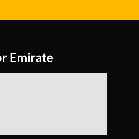
or Emirate