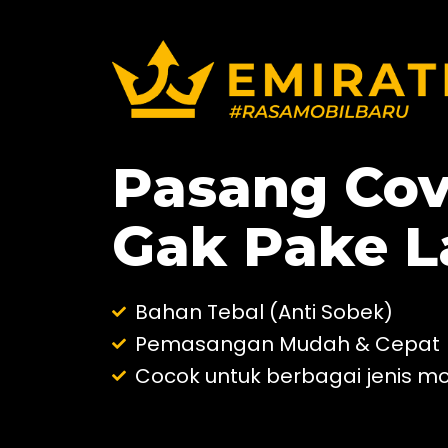
Pasang Cov
Gak Pake 
Bahan Tebal (Anti Sobek)
Pemasangan Mudah & Cepat
Cocok untuk berbagai jenis mo