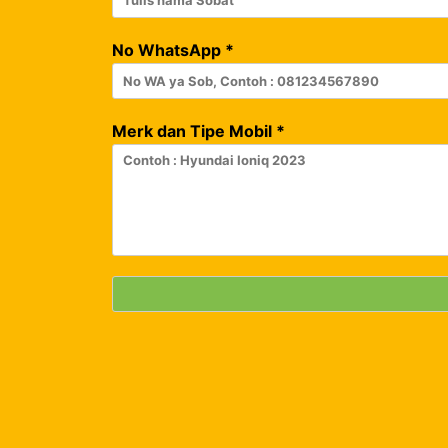
No WhatsApp
*
Merk dan Tipe Mobil
*