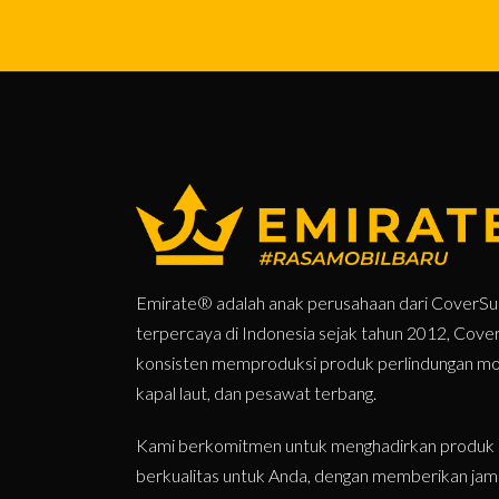
Emirate® adalah anak perusahaan dari CoverSup
terpercaya di Indonesia sejak tahun 2012, Cove
konsisten memproduksi produk perlindungan mobi
kapal laut, dan pesawat terbang.
Kami berkomitmen untuk menghadirkan produk 
berkualitas untuk Anda, dengan memberikan jam