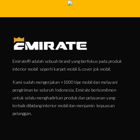
Emirate® adalah sebuah brand yang berfokus pada produk
interior mobil seperti karpet mobil & cover jok mobil.
Kami sudah mengerjakan +1000 tipe mobil dan melayani
pengiriman ke seluruh Indonesia. Emirate berkomitmen
untuk selalu menghadirkan produk dan pelayanan yang
terbaik dibidang interior mobil dan menjamin kepuasan
pelanggan.