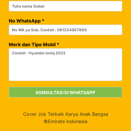
No WhatsApp
*
Merk dan Tipe Mobil
*
Cover Jok Terbaik Karya Anak Bangsa
©Emirate Indonesia