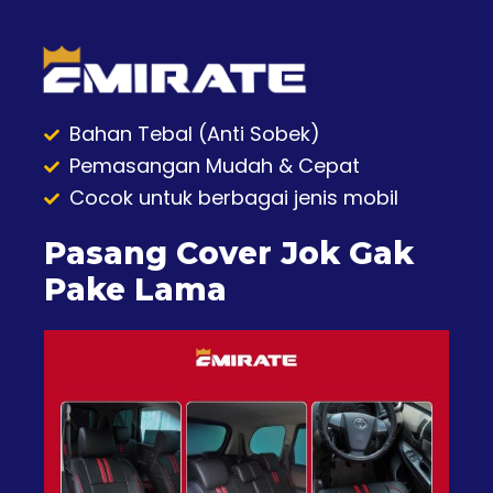
Bahan Tebal (Anti Sobek)
Pemasangan Mudah & Cepat
Cocok untuk berbagai jenis mobil
Pasang Cover Jok Gak
Pake Lama