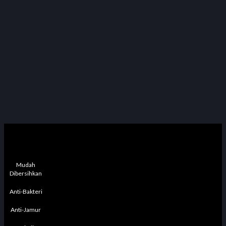
Mudah
Dibersihkan
Anti-Bakteri
Anti-Jamur