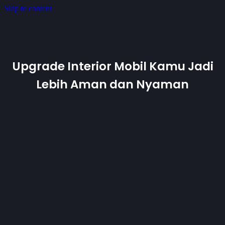
Skip to content
Upgrade Interior Mobil Kamu Jadi
Lebih Aman dan Nyaman