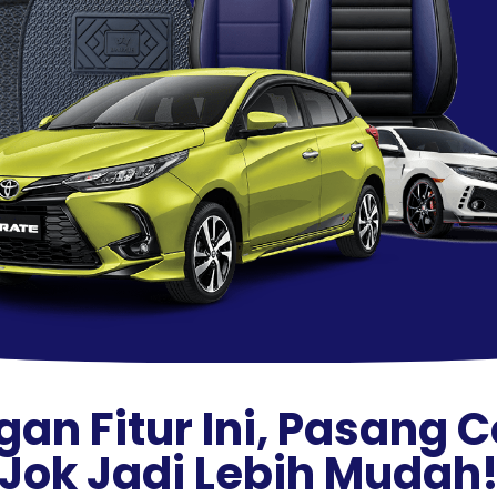
an Fitur Ini, Pasang 
Jok Jadi Lebih Mudah