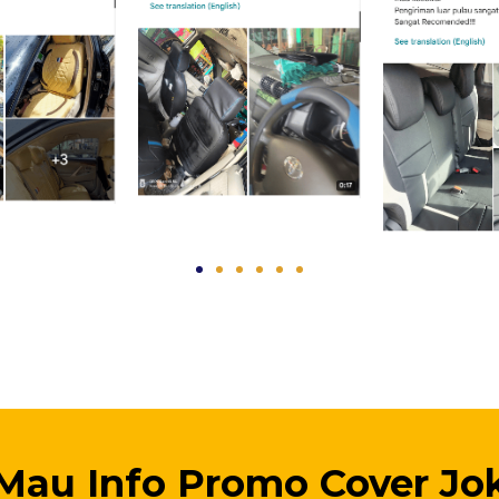
Mau Info Promo Cover Jo