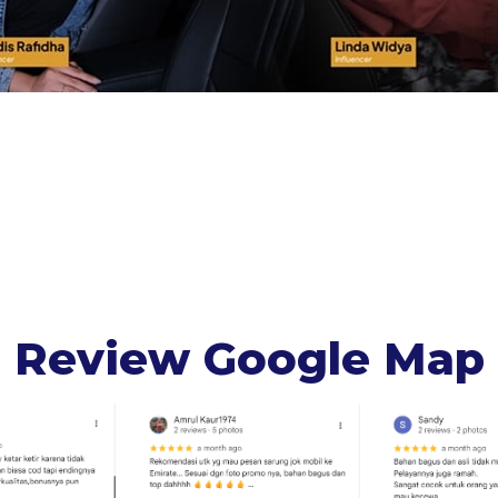
Review Google Map