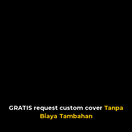
GRATIS request custom cover
Tanpa
Biaya Tambahan