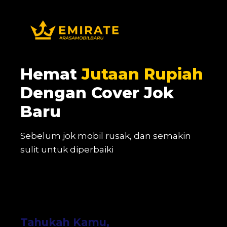
Hemat
Jutaan Rupiah
Dengan Cover Jok
Baru
Sebelum jok mobil rusak, dan semakin
sulit untuk diperbaiki
Tahukah Kamu,