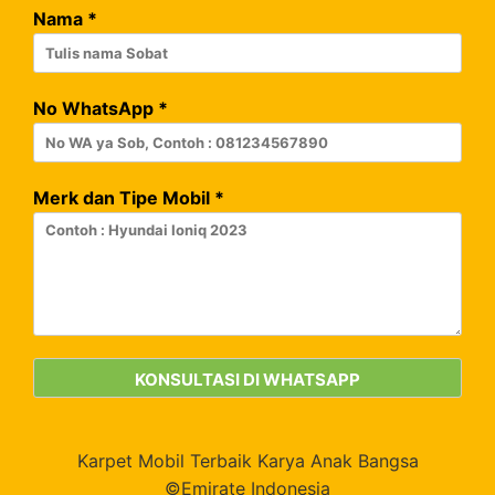
Nama
*
No WhatsApp
*
Merk dan Tipe Mobil
*
Karpet Mobil Terbaik Karya Anak Bangsa
©Emirate Indonesia