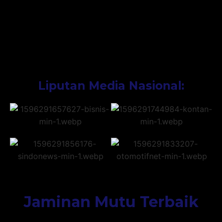
Liputan Media Nasional:
Jaminan Mutu Terbaik