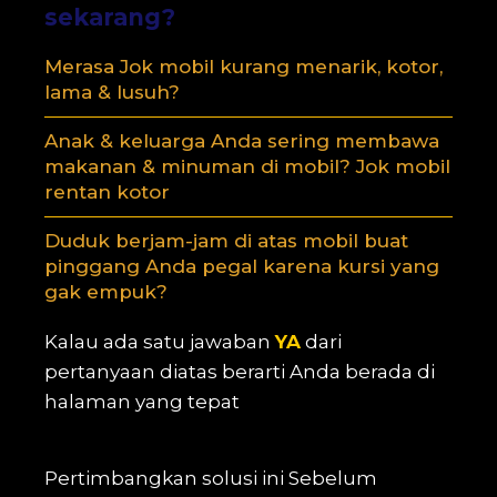
sekarang?
Merasa Jok mobil kurang menarik, kotor,
lama & lusuh?
Anak & keluarga Anda sering membawa
makanan & minuman di mobil? Jok mobil
rentan kotor
Duduk berjam-jam di atas mobil buat
pinggang Anda pegal karena kursi yang
gak empuk?
Kalau ada satu jawaban
YA
dari
pertanyaan diatas berarti Anda berada di
halaman yang tepat
Pertimbangkan solusi ini Sebelum