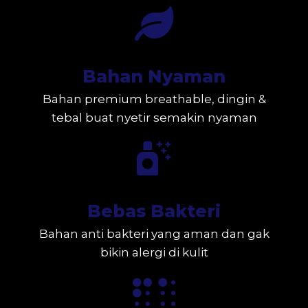
Bahan Nyaman
Bahan premium breathable, dingin &
tebal buat nyetir semakin nyaman
Bebas Bakteri
Bahan anti bakteri yang aman dan gak
bikin alergi di kulit