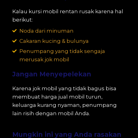
Kalau kursi mobil rentan rusak karena hal
berikut:
Noda dari minuman
Cakaran kucing & bulunya
Penumpang yang tidak sengaja
merusak jok mobil
Jangan Menyepelekan
Karena jok mobil yang tidak bagus bisa
membuat harga jual mobil turun,
keluarga kurang nyaman, penumpang
lain risih dengan mobil Anda.
Mungkin ini yang Anda rasakan