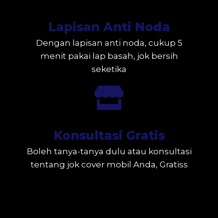
Lapisan Anti Noda
Dengan lapisan anti noda, cukup 5
menit pakai lap basah, jok bersih
seketika
Konsultasi Gratis
Boleh tanya-tanya dulu atau konsultasi
tentang jok cover mobil Anda, Gratiss