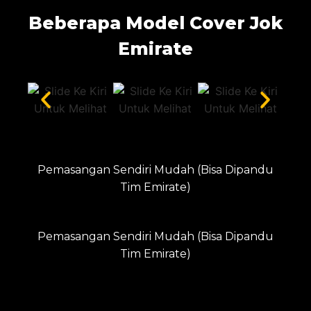
Beberapa Model Cover Jok
Emirate
Pemasangan Sendiri Mudah (Bisa Dipandu
Tim Emirate)
Pemasangan Sendiri Mudah (Bisa Dipandu
Tim Emirate)